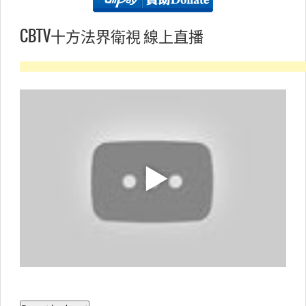
CBTV十方法界衛視 線上直播