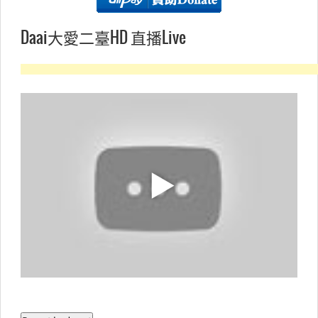
Daai大愛二臺HD 直播Live