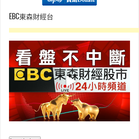
EBC東森財經台