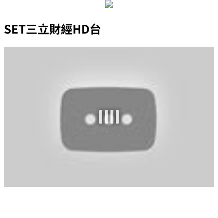
SET三立財經HD台