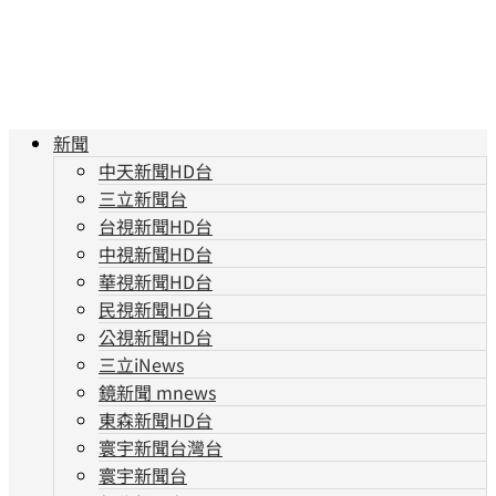
新聞
中天新聞HD台
三立新聞台
台視新聞HD台
中視新聞HD台
華視新聞HD台
民視新聞HD台
公視新聞HD台
三立iNews
鏡新聞 mnews
東森新聞HD台
寰宇新聞台灣台
寰宇新聞台