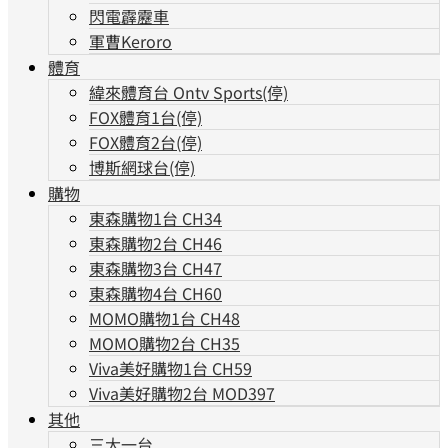
閃電霹靂車
軍曹Keroro
體育
緯來體育台 Ontv Sports(停)
FOX體育1台(停)
FOX體育2台(停)
博斯網球台(停)
購物
東森購物1台 CH34
東森購物2台 CH46
東森購物3台 CH47
東森購物4台 CH60
MOMO購物1台 CH48
MOMO購物2台 CH35
Viva美好購物1台 CH59
Viva美好購物2台 MOD397
其他
三大一台