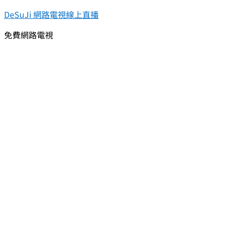
DeSuJi 網路電視線上直播
免費網路電視