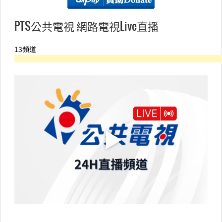
PTS公共電視 網路電視Live直播
13頻道