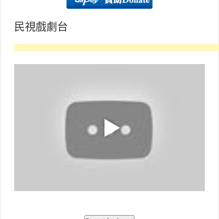
民視戲劇台